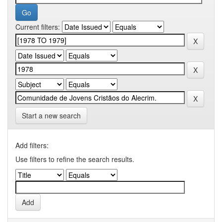
Current filters:
Start a new search
Add filters:
Use filters to refine the search results.