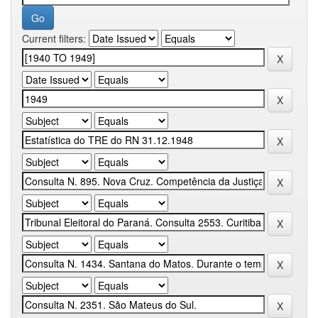
Current filters: