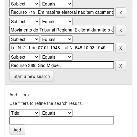
Start a new search
Add filters:
Use filters to refine the search results.