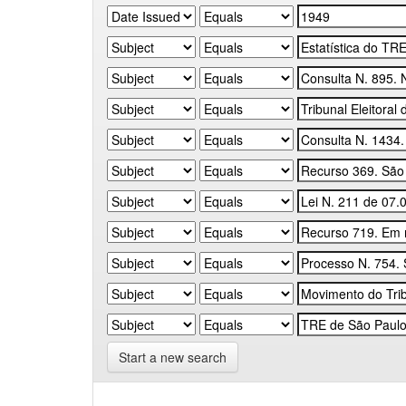
Start a new search