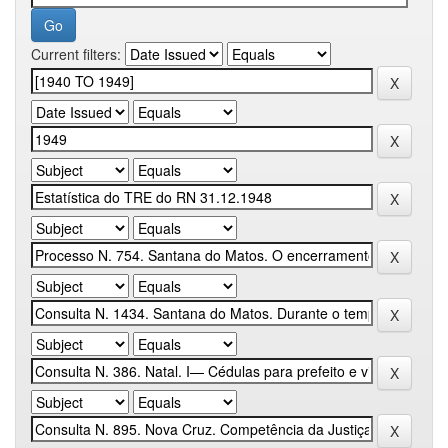
Current filters: