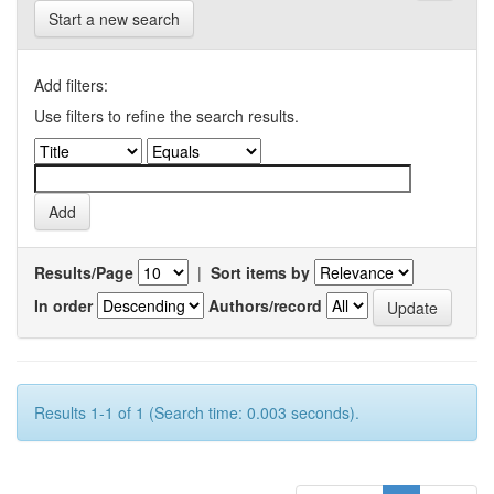
Start a new search
Add filters:
Use filters to refine the search results.
Results/Page
|
Sort items by
In order
Authors/record
Results 1-1 of 1 (Search time: 0.003 seconds).