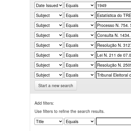
Start a new search
Add filters:
Use filters to refine the search results.