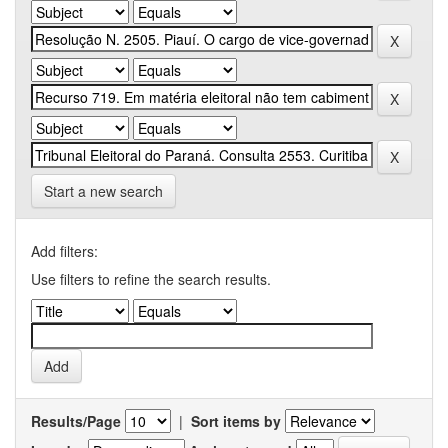
Start a new search
Add filters:
Use filters to refine the search results.
Results/Page
|
Sort items by