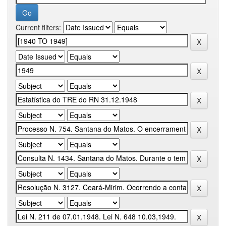
Current filters: