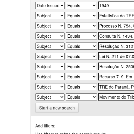
Start a new search
Add filters: