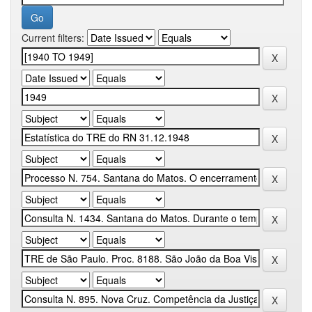
Current filters: