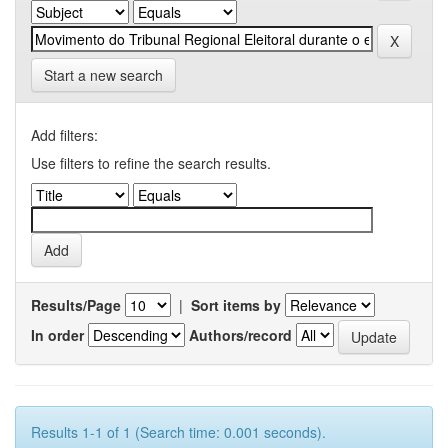
Start a new search
Add filters:
Use filters to refine the search results.
Results/Page
|
Sort items by
In order
Authors/record
Results 1-1 of 1 (Search time: 0.001 seconds).