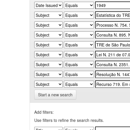
Start a new search
Add filters:
Use filters to refine the search results.