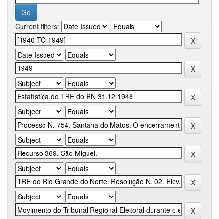
Current filters: