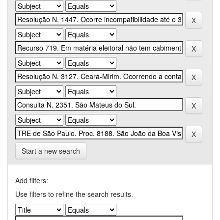
Start a new search
Add filters:
Use filters to refine the search results.