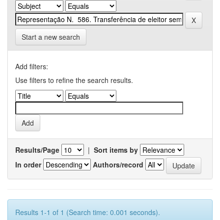
Start a new search
Add filters:
Use filters to refine the search results.
Results/Page
|
Sort items by
In order
Authors/record
Results 1-1 of 1 (Search time: 0.001 seconds).