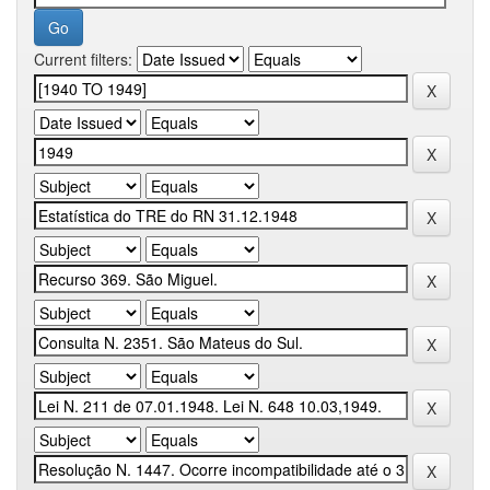
Current filters: