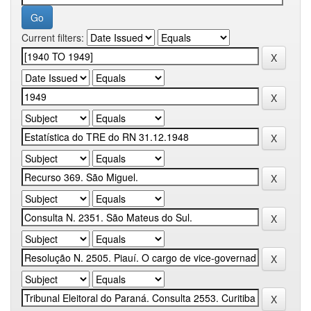
Current filters: