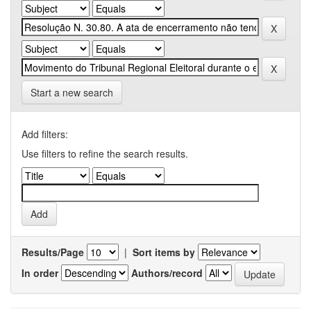
Start a new search
Add filters:
Use filters to refine the search results.
Results/Page
|
Sort items by
In order
Authors/record