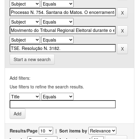
Start a new search
Add filters:
Use filters to refine the search results.
Results/Page
|
Sort items by