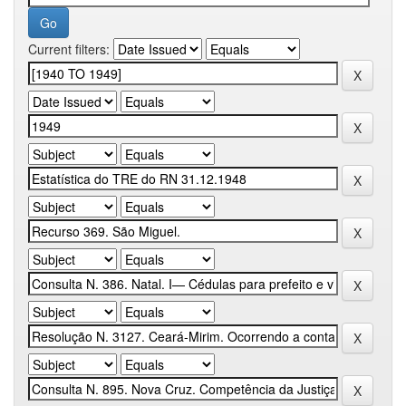
Current filters: