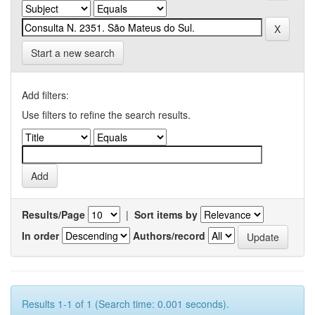
Start a new search
Add filters:
Use filters to refine the search results.
Results/Page
|
Sort items by
In order
Authors/record
Results 1-1 of 1 (Search time: 0.001 seconds).