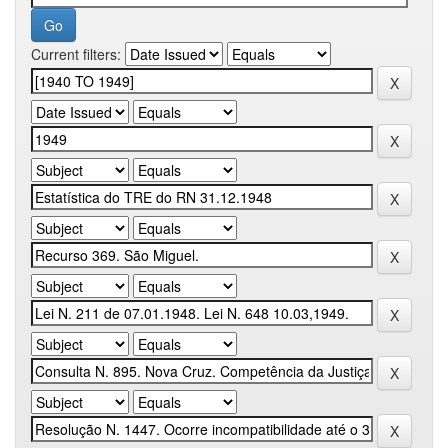
Current filters: