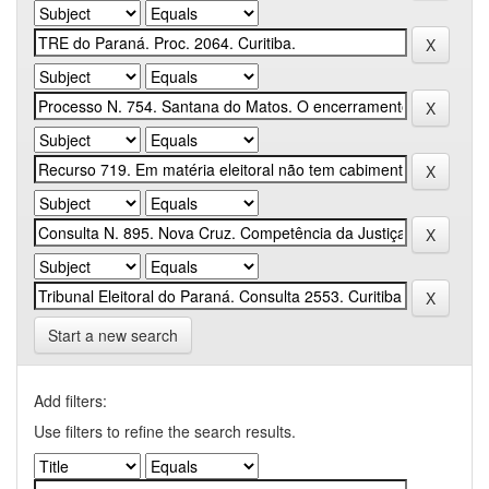
Start a new search
Add filters:
Use filters to refine the search results.