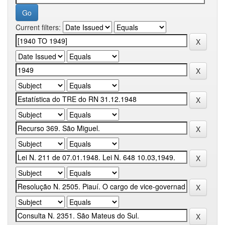
Current filters: