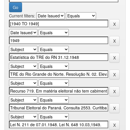
Current filters: