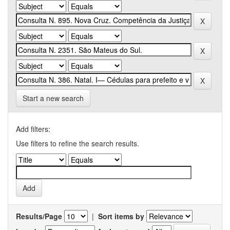
Start a new search
Add filters:
Use filters to refine the search results.
Results/Page
|
Sort items by