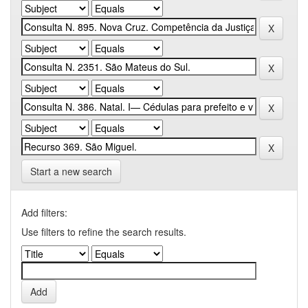
Start a new search
Add filters:
Use filters to refine the search results.