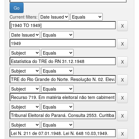
Current filters: