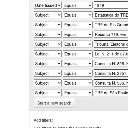
Start a new search
Add filters: