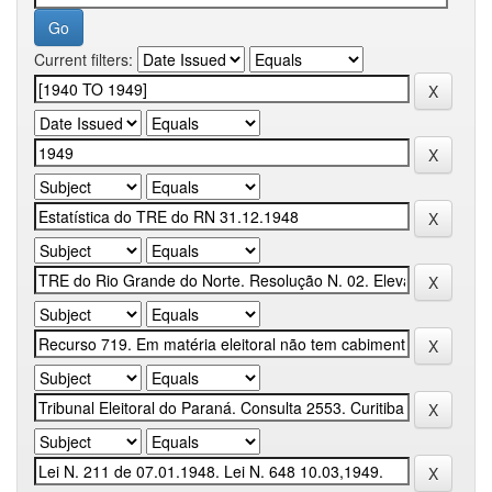
Current filters: