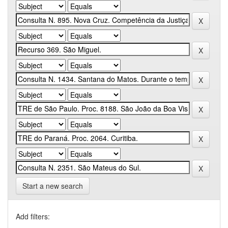
Start a new search
Add filters: