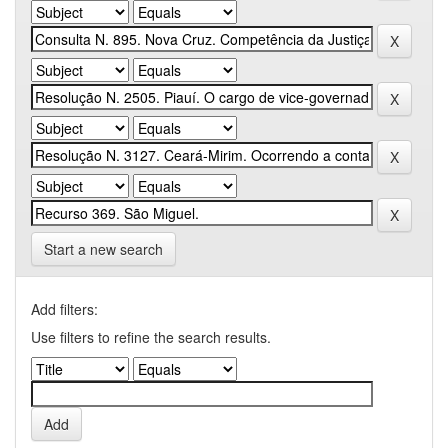
Start a new search
Add filters:
Use filters to refine the search results.