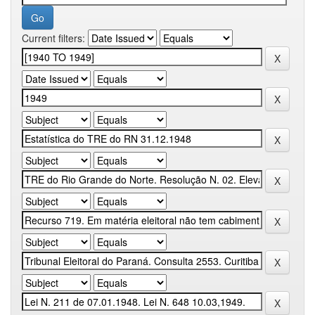
Current filters: