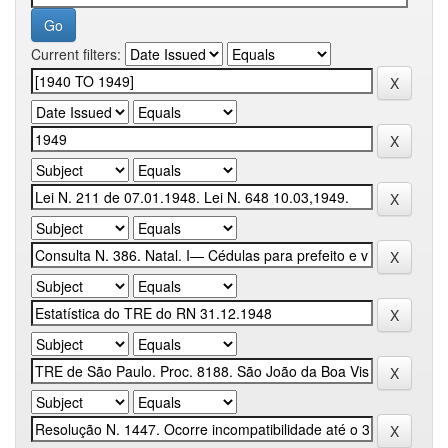
Current filters: