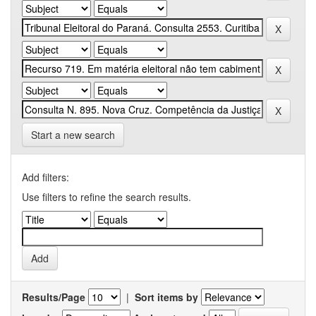
Start a new search
Add filters:
Use filters to refine the search results.
Results/Page
|
Sort items by