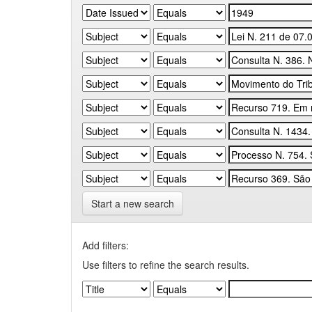
Start a new search
Add filters:
Use filters to refine the search results.