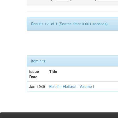
Results 1-1 of 1 (Search time: 0.001 seconds).
Item hits:
Issue
Title
Date
Jan-1949
Boletim Eleitoral - Volume I