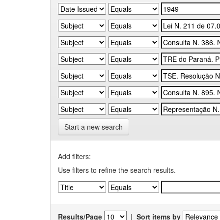
Start a new search
Add filters:
Use filters to refine the search results.
Results/Page
|
Sort items by