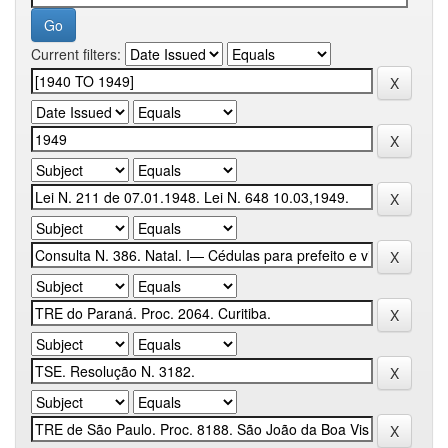
Current filters: