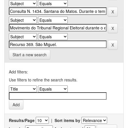
Start a new search
Add filters:
Use filters to refine the search results.
Results/Page
|
Sort items by