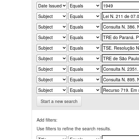
Start a new search
Add filters:
Use filters to refine the search results.