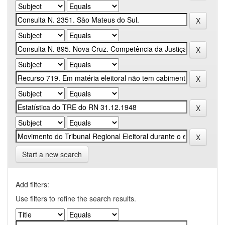
Start a new search
Add filters:
Use filters to refine the search results.