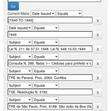
Current filters: