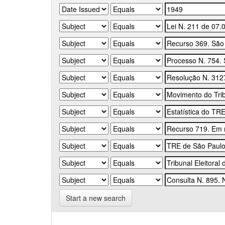
Start a new search