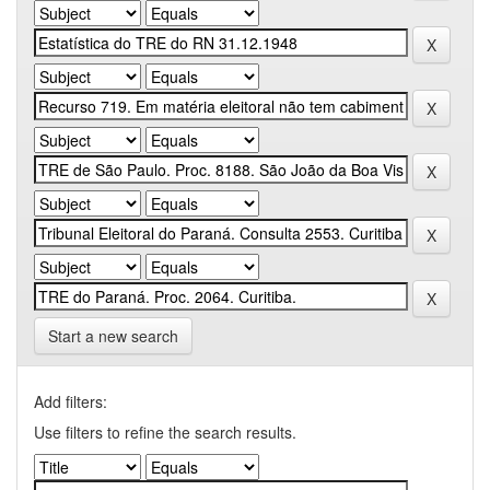
Start a new search
Add filters:
Use filters to refine the search results.