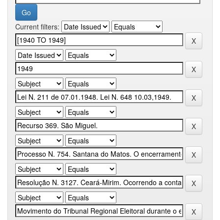
Current filters: