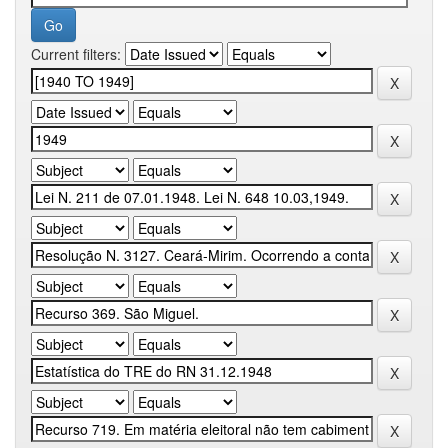
Current filters: