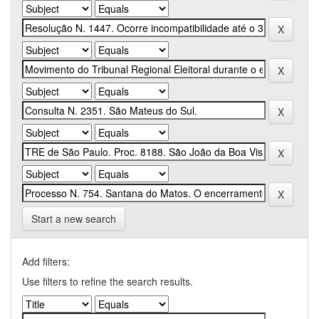
Start a new search
Add filters:
Use filters to refine the search results.