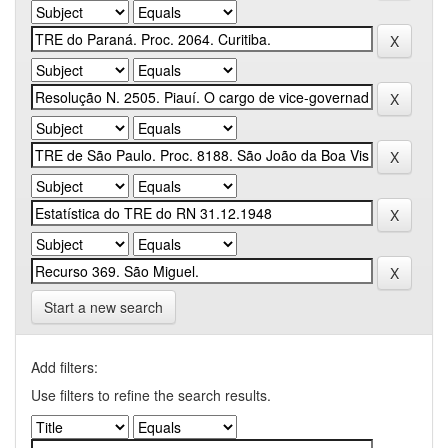
Start a new search
Add filters:
Use filters to refine the search results.