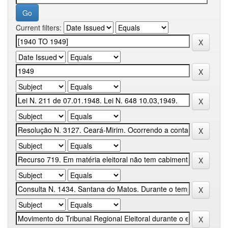
Current filters: