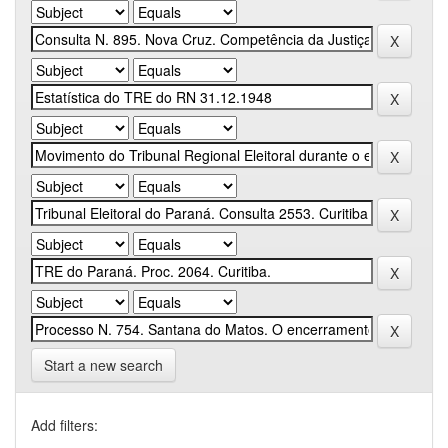
Start a new search
Add filters: