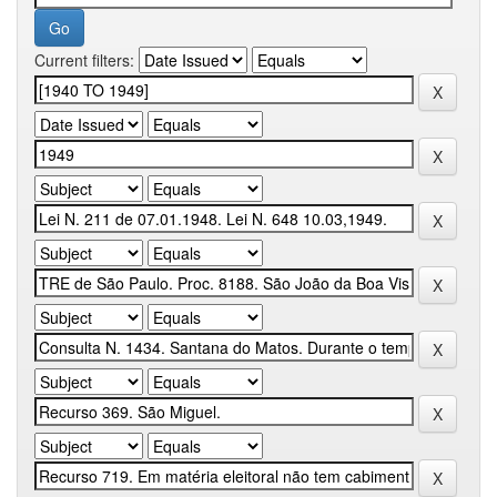
Current filters: