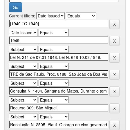
Current filters: