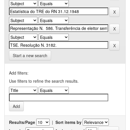
Start a new search
Add filters:
Use filters to refine the search results.
Results/Page
|
Sort items by