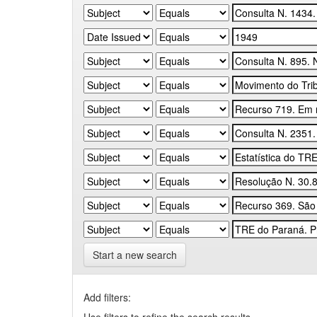
Start a new search
Add filters: