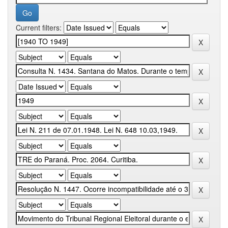
Current filters: