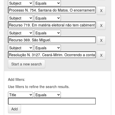
Start a new search
Add filters:
Use filters to refine the search results.