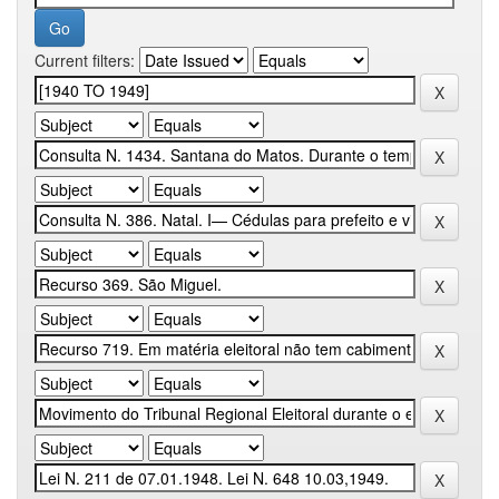
Current filters: