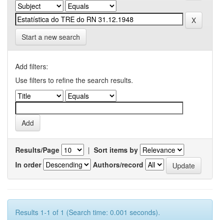
Start a new search
Add filters:
Use filters to refine the search results.
Results/Page
|
Sort items by
In order
Authors/record
Results 1-1 of 1 (Search time: 0.001 seconds).