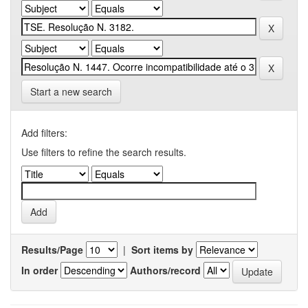
Start a new search
Add filters:
Use filters to refine the search results.
Results/Page
|
Sort items by
In order
Authors/record