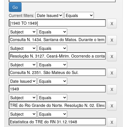
Current filters: