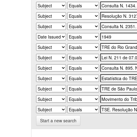
Start a new search