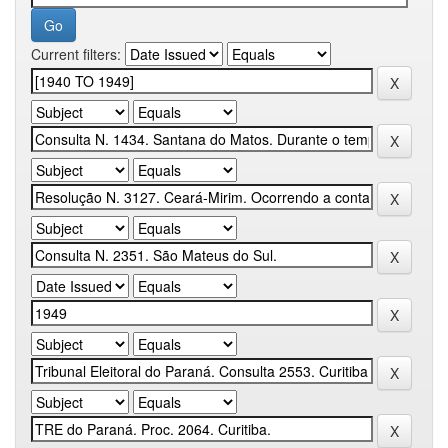
Current filters: