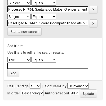
Start a new search
Add filters:
Use filters to refine the search results.
Results/Page
|
Sort items by
In order
Authors/record