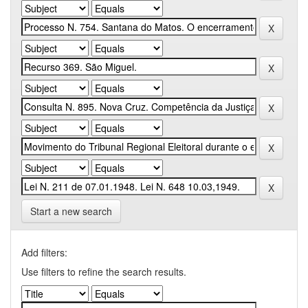
Start a new search
Add filters:
Use filters to refine the search results.