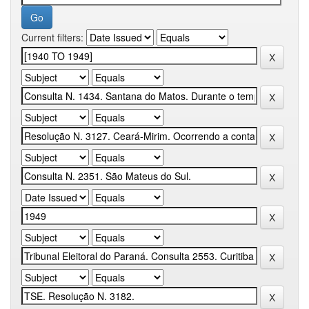
Current filters: