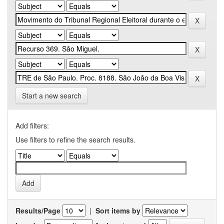
Start a new search
Add filters:
Use filters to refine the search results.
Results/Page
|
Sort items by