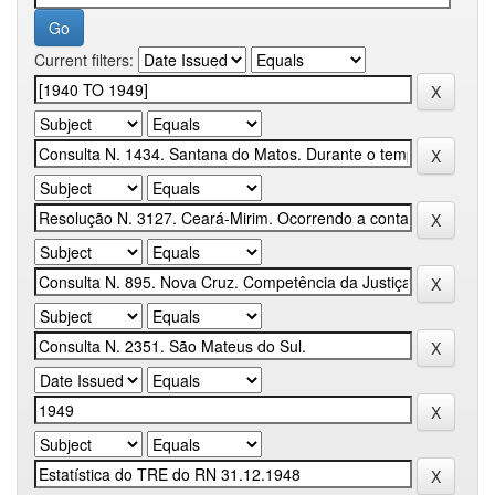
Current filters: