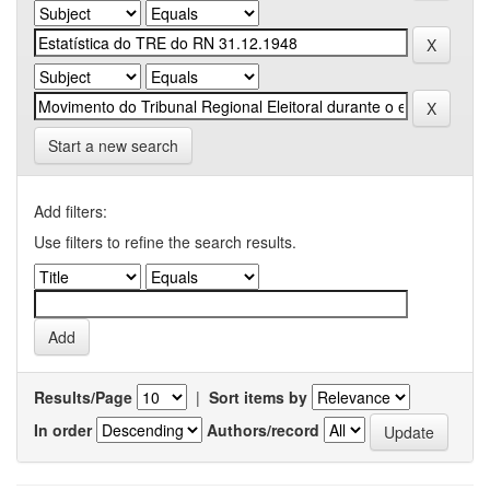
Start a new search
Add filters:
Use filters to refine the search results.
Results/Page
|
Sort items by
In order
Authors/record