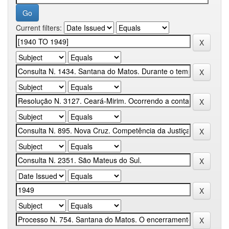
Current filters: