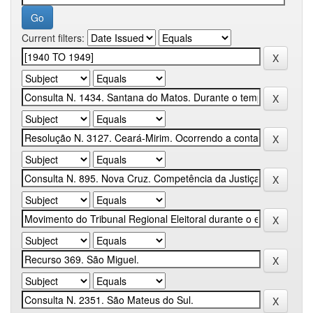
Current filters: