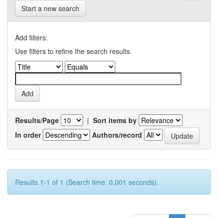
Start a new search
Add filters:
Use filters to refine the search results.
Results/Page
|
Sort items by
In order
Authors/record
Results 1-1 of 1 (Search time: 0.001 seconds).