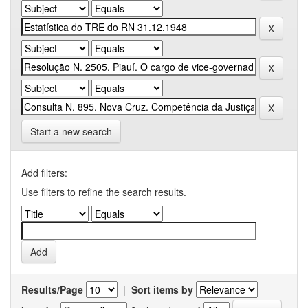
Start a new search
Add filters:
Use filters to refine the search results.
Results/Page
|
Sort items by