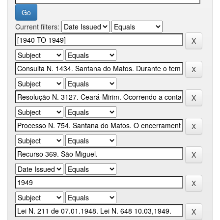
Current filters: