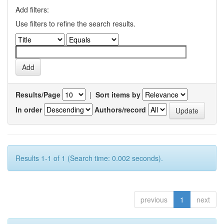
Add filters:
Use filters to refine the search results.
Results/Page
|
Sort items by
In order
Authors/record
Results 1-1 of 1 (Search time: 0.002 seconds).
previous
1
next