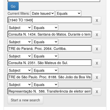
Current filters:
Start a new search