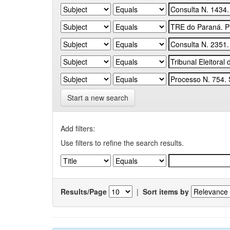
Start a new search
Add filters:
Use filters to refine the search results.
Results/Page
|
Sort items by