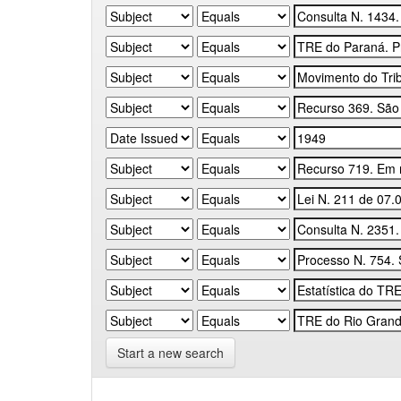
Start a new search