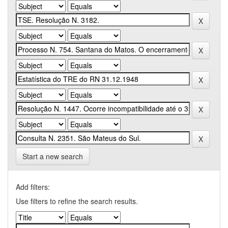
Start a new search
Add filters:
Use filters to refine the search results.