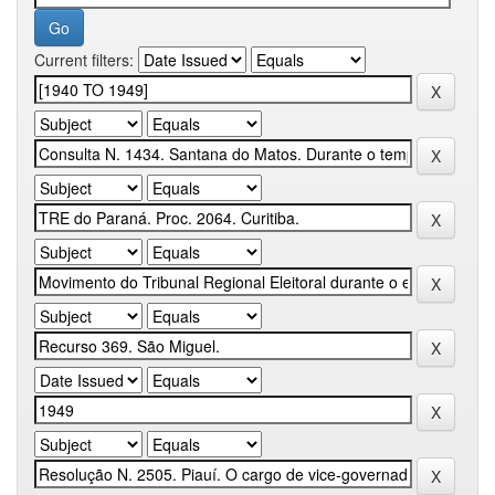
Current filters: