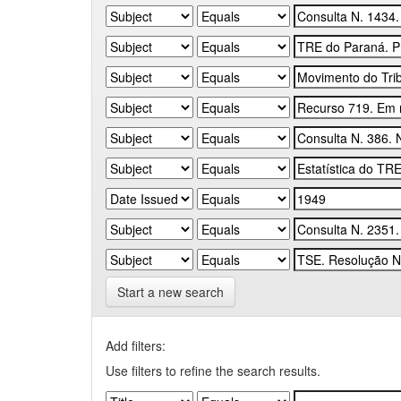
Start a new search
Add filters:
Use filters to refine the search results.