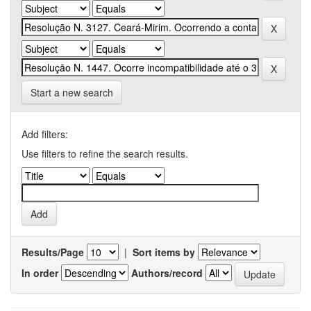
Start a new search
Add filters:
Use filters to refine the search results.
Results/Page
|
Sort items by
In order
Authors/record