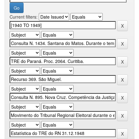
Current filters: