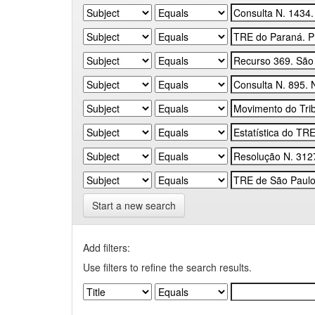
Start a new search
Add filters:
Use filters to refine the search results.